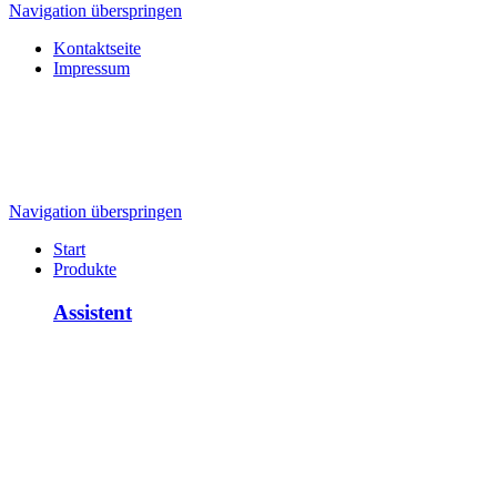
Navigation überspringen
Kontaktseite
Impressum
Navigation überspringen
Start
Produkte
Assistent